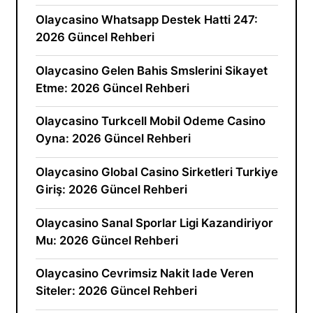
Olaycasino Whatsapp Destek Hatti 247:
2026 Güncel Rehberi
Olaycasino Gelen Bahis Smslerini Sikayet
Etme: 2026 Güncel Rehberi
Olaycasino Turkcell Mobil Odeme Casino
Oyna: 2026 Güncel Rehberi
Olaycasino Global Casino Sirketleri Turkiye
Giriş: 2026 Güncel Rehberi
Olaycasino Sanal Sporlar Ligi Kazandiriyor
Mu: 2026 Güncel Rehberi
Olaycasino Cevrimsiz Nakit Iade Veren
Siteler: 2026 Güncel Rehberi