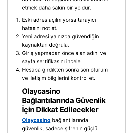
etmek daha sakin bir yoldur.
Eski adres açılmıyorsa tarayıcı
hatasını not et.
Yeni adresi yalnızca güvendiğin
kaynaktan doğrula.
Giriş yapmadan önce alan adını ve
sayfa sertifikasını incele.
Hesaba girdikten sonra son oturum
ve iletişim bilgilerini kontrol et.
Olaycasino
Bağlantılarında Güvenlik
İçin Dikkat Edilecekler
Olaycasino
bağlantılarında
güvenlik, sadece şifrenin güçlü