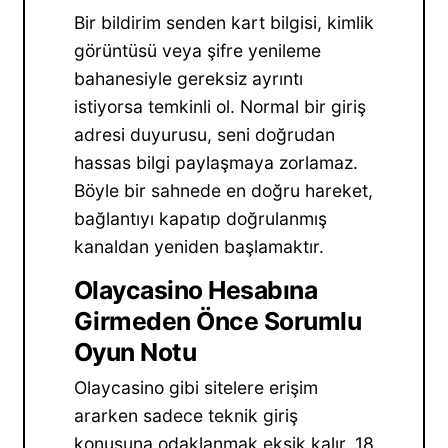
Bir bildirim senden kart bilgisi, kimlik
görüntüsü veya şifre yenileme
bahanesiyle gereksiz ayrıntı
istiyorsa temkinli ol. Normal bir giriş
adresi duyurusu, seni doğrudan
hassas bilgi paylaşmaya zorlamaz.
Böyle bir sahnede en doğru hareket,
bağlantıyı kapatıp doğrulanmış
kanaldan yeniden başlamaktır.
Olaycasino Hesabına
Girmeden Önce Sorumlu
Oyun Notu
Olaycasino gibi sitelere erişim
ararken sadece teknik giriş
konusuna odaklanmak eksik kalır. 18