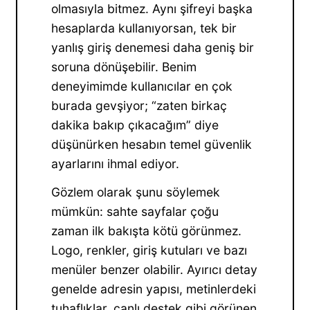
olmasıyla bitmez. Aynı şifreyi başka
hesaplarda kullanıyorsan, tek bir
yanlış giriş denemesi daha geniş bir
soruna dönüşebilir. Benim
deneyimimde kullanıcılar en çok
burada gevşiyor; “zaten birkaç
dakika bakıp çıkacağım” diye
düşünürken hesabın temel güvenlik
ayarlarını ihmal ediyor.
Gözlem olarak şunu söylemek
mümkün: sahte sayfalar çoğu
zaman ilk bakışta kötü görünmez.
Logo, renkler, giriş kutuları ve bazı
menüler benzer olabilir. Ayırıcı detay
genelde adresin yapısı, metinlerdeki
tuhaflıklar, canlı destek gibi görünen