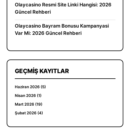
Olaycasino Resmi Site Linki Hangisi: 2026
Güncel Rehberi
Olaycasino Bayram Bonusu Kampanyasi
Var Mi: 2026 Güncel Rehberi
GEÇMIŞ KAYITLAR
Haziran 2026 (5)
Nisan 2026 (1)
Mart 2026 (19)
Şubat 2026 (4)