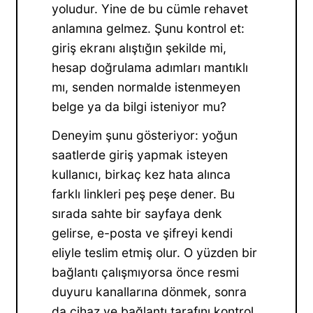
yoludur. Yine de bu cümle rehavet
anlamına gelmez. Şunu kontrol et:
giriş ekranı alıştığın şekilde mi,
hesap doğrulama adımları mantıklı
mı, senden normalde istenmeyen
belge ya da bilgi isteniyor mu?
Deneyim şunu gösteriyor: yoğun
saatlerde giriş yapmak isteyen
kullanıcı, birkaç kez hata alınca
farklı linkleri peş peşe dener. Bu
sırada sahte bir sayfaya denk
gelirse, e-posta ve şifreyi kendi
eliyle teslim etmiş olur. O yüzden bir
bağlantı çalışmıyorsa önce resmi
duyuru kanallarına dönmek, sonra
da cihaz ve bağlantı tarafını kontrol