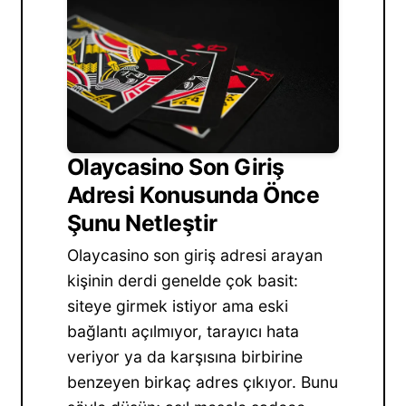
Olaycasino Son Giriş
Adresi Konusunda Önce
Şunu Netleştir
Olaycasino son giriş adresi arayan
kişinin derdi genelde çok basit:
siteye girmek istiyor ama eski
bağlantı açılmıyor, tarayıcı hata
veriyor ya da karşısına birbirine
benzeyen birkaç adres çıkıyor. Bunu