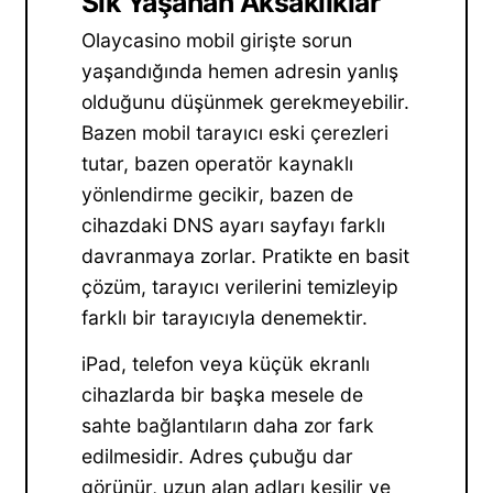
Sık Yaşanan Aksaklıklar
Olaycasino mobil girişte sorun
yaşandığında hemen adresin yanlış
olduğunu düşünmek gerekmeyebilir.
Bazen mobil tarayıcı eski çerezleri
tutar, bazen operatör kaynaklı
yönlendirme gecikir, bazen de
cihazdaki DNS ayarı sayfayı farklı
davranmaya zorlar. Pratikte en basit
çözüm, tarayıcı verilerini temizleyip
farklı bir tarayıcıyla denemektir.
iPad, telefon veya küçük ekranlı
cihazlarda bir başka mesele de
sahte bağlantıların daha zor fark
edilmesidir. Adres çubuğu dar
görünür, uzun alan adları kesilir ve