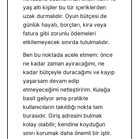
yaş altı kişiler bu tür içeriklerden
uzak durmalıdır. Oyun bütçesi de
günlük hayatı, borçları, kira veya
fatura gibi zorunlu ödemeleri
etkilemeyecek sınırda tutulmalıdır.
Ben bu noktada acele etmem: önce
ne kadar zaman ayıracağımı, ne
kadar bütçeyle duracağımı ve kayıp
yaşarsam devam edip
etmeyeceğimi netleştiririm. Kulağa
basit geliyor ama pratikte
kullanıcıların takıldığı nokta tam
burasıdır. Giriş adresini bulmak
kolay olabilir; kendine koyduğun
sınırı korumak daha önemli bir iştir.