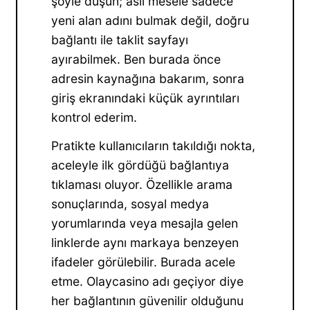
şöyle düşün; asıl mesele sadece
yeni alan adını bulmak değil, doğru
bağlantı ile taklit sayfayı
ayırabilmek. Ben burada önce
adresin kaynağına bakarım, sonra
giriş ekranındaki küçük ayrıntıları
kontrol ederim.
Pratikte kullanıcıların takıldığı nokta,
aceleyle ilk gördüğü bağlantıya
tıklaması oluyor. Özellikle arama
sonuçlarında, sosyal medya
yorumlarında veya mesajla gelen
linklerde aynı markaya benzeyen
ifadeler görülebilir. Burada acele
etme. Olaycasino adı geçiyor diye
her bağlantının güvenilir olduğunu