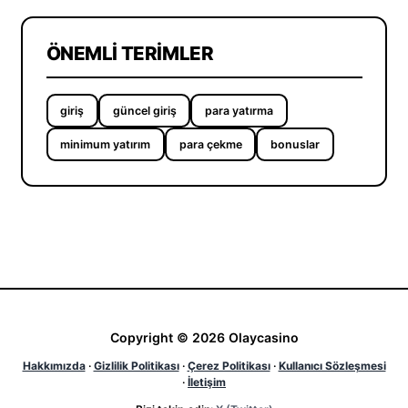
ÖNEMLI TERIMLER
giriş
güncel giriş
para yatırma
minimum yatırım
para çekme
bonuslar
Copyright © 2026 Olaycasino
Hakkımızda
·
Gizlilik Politikası
·
Çerez Politikası
·
Kullanıcı Sözleşmesi
·
İletişim