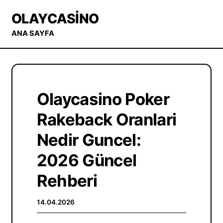
OLAYCASINO
ANA SAYFA
Olaycasino Poker
Rakeback Oranlari
Nedir Guncel:
2026 Güncel
Rehberi
14.04.2026