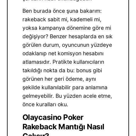
Ben burada önce şuna bakarım:
rakeback sabit mi, kademeli mi,
yoksa kampanya dönemine göre mi
değişiyor? Benzer hesaplarda en sık
görülen durum, oyuncunun yüzdeye
odaklanıp net komisyon hesabını
atlamasıdır. Pratikte kullanıcıların
takıldığı nokta da bu: bonus gibi
görünen her geri ödeme, aynı
şekilde kullanılabilir para anlamına
gelmeyebilir. Bu yüzden acele etme,
önce kuralları oku.
Olaycasino Poker
Rakeback Mantığı Nasıl