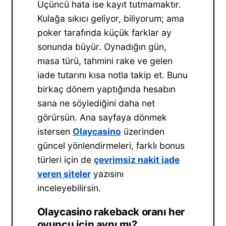
Üçüncü hata ise kayıt tutmamaktır.
Kulağa sıkıcı geliyor, biliyorum; ama
poker tarafında küçük farklar ay
sonunda büyür. Oynadığın gün,
masa türü, tahmini rake ve gelen
iade tutarını kısa notla takip et. Bunu
birkaç dönem yaptığında hesabın
sana ne söylediğini daha net
görürsün. Ana sayfaya dönmek
istersen
Olaycasino
üzerinden
güncel yönlendirmeleri, farklı bonus
türleri için de
çevrimsiz nakit iade
veren siteler
yazısını
inceleyebilirsin.
Olaycasino rakeback oranı her
oyuncu için aynı mı?