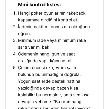
Mini kontrol listesi
Hangi poker oyunlarının rakeback
kapsamına girdiğini kontrol et.
İadenin nakit mi bonus mu olduğunu
öğren.
Minimum iade veya minimum rake
şartı var mı bak.
Ödemenin hangi gün ve saat
aralığında yapıldığını not al.
Çekim öncesi ek çevrim şartı
bulunup bulunmadığını doğrula.
Yoğun saatlerde destek hattına
yazıldığında cevap bazen kısa
kalabilir; bu normaldir, ama sen kısa
cevapla yetinme. “Bu oran hangi
rake tutarı üzerinden hesaplanıyor?”