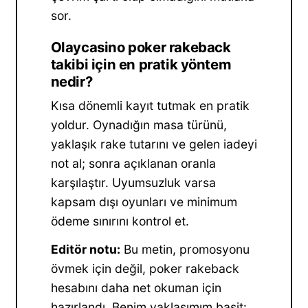
sor.
Olaycasino poker rakeback
takibi için en pratik yöntem
nedir?
Kısa dönemli kayıt tutmak en pratik
yoldur. Oynadığın masa türünü,
yaklaşık rake tutarını ve gelen iadeyi
not al; sonra açıklanan oranla
karşılaştır. Uyumsuzluk varsa
kapsam dışı oyunları ve minimum
ödeme sınırını kontrol et.
Editör notu:
Bu metin, promosyonu
övmek için değil, poker rakeback
hesabını daha net okuman için
hazırlandı. Benim yaklaşımım basit: