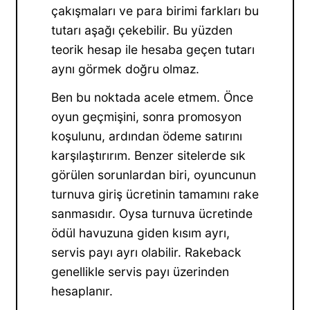
çakışmaları ve para birimi farkları bu
tutarı aşağı çekebilir. Bu yüzden
teorik hesap ile hesaba geçen tutarı
aynı görmek doğru olmaz.
Ben bu noktada acele etmem. Önce
oyun geçmişini, sonra promosyon
koşulunu, ardından ödeme satırını
karşılaştırırım. Benzer sitelerde sık
görülen sorunlardan biri, oyuncunun
turnuva giriş ücretinin tamamını rake
sanmasıdır. Oysa turnuva ücretinde
ödül havuzuna giden kısım ayrı,
servis payı ayrı olabilir. Rakeback
genellikle servis payı üzerinden
hesaplanır.