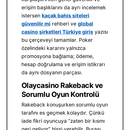
erişim başlıklarını da ayrı incelemek
istersen
kaçak bahis siteleri
güvenilir mi
rehberi ve
global
casino şirketleri Türkiye giriş
yazısı
bu çerçeveyi tamamlar. Poker
özelindeki kararını yalnızca
promosyona bağlama; ödeme,
hesap doğrulama ve erişim istikrarı
da aynı dosyanın parçası.
Olaycasino Rakeback ve
Sorumlu Oyun Kontrolü
Rakeback konuşurken sorumlu oyun
tarafını es geçmek kolaydır. Çünkü
iade fikri oyuncuya “zaten bir kısmı
geri geliyor” hissi verebilir. Burası