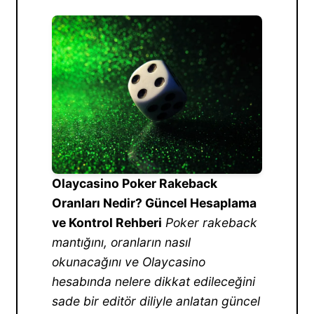
Olaycasino Poker Rakeback
Oranları Nedir? Güncel Hesaplama
ve Kontrol Rehberi
Poker rakeback
mantığını, oranların nasıl
okunacağını ve Olaycasino
hesabında nelere dikkat edileceğini
sade bir editör diliyle anlatan güncel