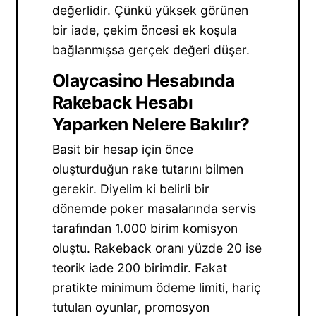
değerlidir. Çünkü yüksek görünen
bir iade, çekim öncesi ek koşula
bağlanmışsa gerçek değeri düşer.
Olaycasino Hesabında
Rakeback Hesabı
Yaparken Nelere Bakılır?
Basit bir hesap için önce
oluşturduğun rake tutarını bilmen
gerekir. Diyelim ki belirli bir
dönemde poker masalarında servis
tarafından 1.000 birim komisyon
oluştu. Rakeback oranı yüzde 20 ise
teorik iade 200 birimdir. Fakat
pratikte minimum ödeme limiti, hariç
tutulan oyunlar, promosyon