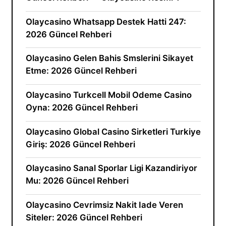
Olaycasino Whatsapp Destek Hatti 247:
2026 Güncel Rehberi
Olaycasino Gelen Bahis Smslerini Sikayet
Etme: 2026 Güncel Rehberi
Olaycasino Turkcell Mobil Odeme Casino
Oyna: 2026 Güncel Rehberi
Olaycasino Global Casino Sirketleri Turkiye
Giriş: 2026 Güncel Rehberi
Olaycasino Sanal Sporlar Ligi Kazandiriyor
Mu: 2026 Güncel Rehberi
Olaycasino Cevrimsiz Nakit Iade Veren
Siteler: 2026 Güncel Rehberi