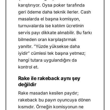
karıştırıyor. Oysa poker tarafında
geri ödeme daha teknik ilerler. Cash
masalarda el başına komisyon,
turnuvalarda ise katılım ücretinin
servis payı dikkate alınabilir. Bu farkı
bilmeden oran karşılaştırmak
yanıltır. “Yüzde yüksekse daha
iyidir” cümlesi tek başına yetmez;
hangi tutara uygulandığını da
kontrol et.
Rake ile rakeback aynı şey
değildir
Rake masadan kesilen paydır;
rakeback bu payın oyuncuya dönen
kısmıdır. Örneğin komisyonun ne