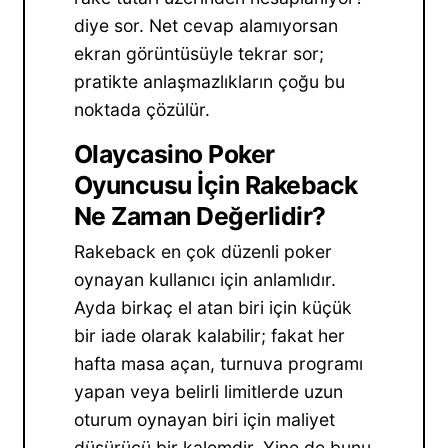
diye sor. Net cevap alamıyorsan
ekran görüntüsüyle tekrar sor;
pratikte anlaşmazlıkların çoğu bu
noktada çözülür.
Olaycasino Poker
Oyuncusu İçin Rakeback
Ne Zaman Değerlidir?
Rakeback en çok düzenli poker
oynayan kullanıcı için anlamlıdır.
Ayda birkaç el atan biri için küçük
bir iade olarak kalabilir; fakat her
hafta masa açan, turnuva programı
yapan veya belirli limitlerde uzun
oturum oynayan biri için maliyet
düşürücü bir kalemdir. Yine de bunu