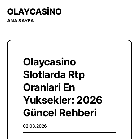
OLAYCASINO
ANA SAYFA
Olaycasino
Slotlarda Rtp
Oranlari En
Yuksekler: 2026
Güncel Rehberi
02.03.2026