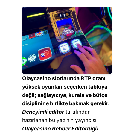
Olaycasino slotlarında RTP oranı
yüksek oyunları seçerken tabloya
değil; sağlayıcıya, kurala ve bütçe
disiplinine birlikte bakmak gerekir.
Deneyimli editör
tarafından
hazırlanan bu yazının yayıncısı
Olaycasino Rehber Editörlüğü