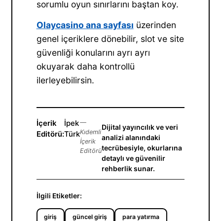
sorumlu oyun sınırlarını baştan koy.
Olaycasino ana sayfası
üzerinden
genel içeriklere dönebilir, slot ve site
güvenliği konularını ayrı ayrı
okuyarak daha kontrollü
ilerleyebilirsin.
İçerik
İpek
—
Dijital yayıncılık ve veri
Kıdemli
Editörü:
Türk
analizi alanındaki
İçerik
tecrübesiyle, okurlarına
Editörü
detaylı ve güvenilir
rehberlik sunar.
İlgili Etiketler:
giriş
güncel giriş
para yatırma