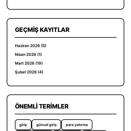
GEÇMIŞ KAYITLAR
Haziran 2026 (5)
Nisan 2026 (1)
Mart 2026 (19)
Şubat 2026 (4)
ÖNEMLI TERIMLER
giriş
güncel giriş
para yatırma