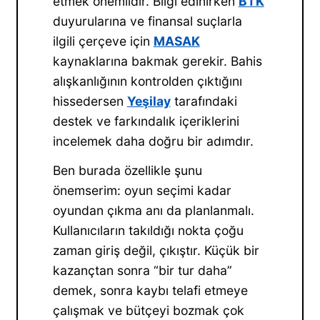
etmek önemlidir. Bilgi edinirken
BTK
duyurularına ve finansal suçlarla
ilgili çerçeve için
MASAK
kaynaklarına bakmak gerekir. Bahis
alışkanlığının kontrolden çıktığını
hissedersen
Yeşilay
tarafındaki
destek ve farkındalık içeriklerini
incelemek daha doğru bir adımdır.
Ben burada özellikle şunu
önemserim: oyun seçimi kadar
oyundan çıkma anı da planlanmalı.
Kullanıcıların takıldığı nokta çoğu
zaman giriş değil, çıkıştır. Küçük bir
kazançtan sonra “bir tur daha”
demek, sonra kaybı telafi etmeye
çalışmak ve bütçeyi bozmak çok