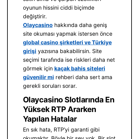
oyunun hissini ciddi biçimde
değiştirir.
Olaycasino
hakkında daha geniş
site okuması yapmak istersen önce
global casino şirketleri ve Türkiye
girişi
yazısına bakabilirsin. Site
seçimi tarafında ise riskleri daha net
görmek için
kaçak bahis siteleri
güvenilir mi
rehberi daha sert ama
gerekli soruları sorar.
Olaycasino Slotlarında En
Yüksek RTP Ararken
Yapılan Hatalar
En sık hata, RTP’yi garanti gibi
okumaktır. Böyle bir şey yok. Bir slot