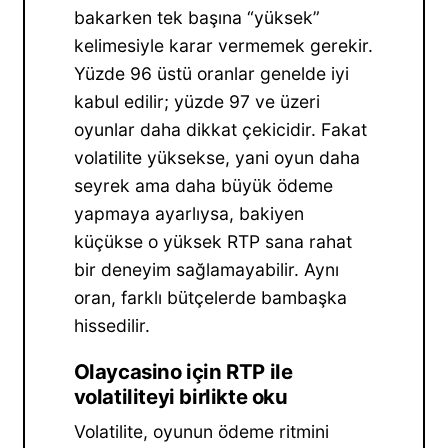
bakarken tek başına “yüksek”
kelimesiyle karar vermemek gerekir.
Yüzde 96 üstü oranlar genelde iyi
kabul edilir; yüzde 97 ve üzeri
oyunlar daha dikkat çekicidir. Fakat
volatilite yüksekse, yani oyun daha
seyrek ama daha büyük ödeme
yapmaya ayarlıysa, bakiyen
küçükse o yüksek RTP sana rahat
bir deneyim sağlamayabilir. Aynı
oran, farklı bütçelerde bambaşka
hissedilir.
Olaycasino için RTP ile
volatiliteyi birlikte oku
Volatilite, oyunun ödeme ritmini