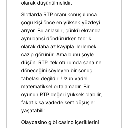
olarak düşünülmelidir.
Slotlarda RTP oranı konuşulunca
çoğu kişi önce en yüksek yüzdeyi
arıyor. Bu anlaşılır; çünkü ekranda
aynı bahsi döndürürken teorik
olarak daha az kayıpla ilerlemek
cazip görünür. Ama bunu şöyle
düşün: RTP, tek oturumda sana ne
döneceğini söyleyen bir sonuç
tabelası değildir. Uzun vadeli
matematiksel ortalamadır. Bir
oyunun RTP değeri yüksek olabilir,
fakat kısa vadede sert düşüşler
yaşatabilir.
Olaycasino gibi casino içeriklerini