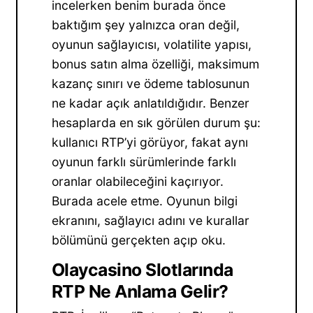
incelerken benim burada önce
baktığım şey yalnızca oran değil,
oyunun sağlayıcısı, volatilite yapısı,
bonus satın alma özelliği, maksimum
kazanç sınırı ve ödeme tablosunun
ne kadar açık anlatıldığıdır. Benzer
hesaplarda en sık görülen durum şu:
kullanıcı RTP’yi görüyor, fakat aynı
oyunun farklı sürümlerinde farklı
oranlar olabileceğini kaçırıyor.
Burada acele etme. Oyunun bilgi
ekranını, sağlayıcı adını ve kurallar
bölümünü gerçekten açıp oku.
Olaycasino Slotlarında
RTP Ne Anlama Gelir?