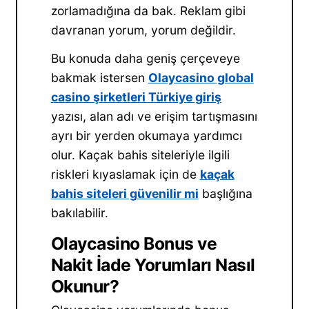
zorlamadığına da bak. Reklam gibi
davranan yorum, yorum değildir.
Bu konuda daha geniş çerçeveye
bakmak istersen
Olaycasino global
casino şirketleri Türkiye giriş
yazısı, alan adı ve erişim tartışmasını
ayrı bir yerden okumaya yardımcı
olur. Kaçak bahis siteleriyle ilgili
riskleri kıyaslamak için de
kaçak
bahis siteleri güvenilir mi
başlığına
bakılabilir.
Olaycasino Bonus ve
Nakit İade Yorumları Nasıl
Okunur?