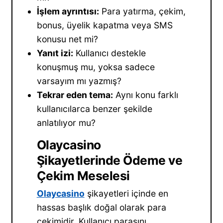
İşlem ayrıntısı:
Para yatırma, çekim,
bonus, üyelik kapatma veya SMS
konusu net mi?
Yanıt izi:
Kullanıcı destekle
konuşmuş mu, yoksa sadece
varsayım mı yazmış?
Tekrar eden tema:
Aynı konu farklı
kullanıcılarca benzer şekilde
anlatılıyor mu?
Olaycasino
Şikayetlerinde Ödeme ve
Çekim Meselesi
Olaycasino
şikayetleri içinde en
hassas başlık doğal olarak para
çekimidir. Kullanıcı parasını