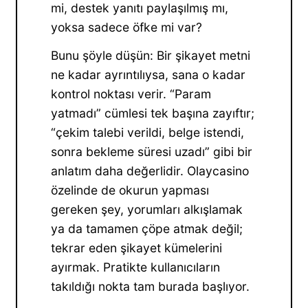
mi, destek yanıtı paylaşılmış mı,
yoksa sadece öfke mi var?
Bunu şöyle düşün: Bir şikayet metni
ne kadar ayrıntılıysa, sana o kadar
kontrol noktası verir. “Param
yatmadı” cümlesi tek başına zayıftır;
“çekim talebi verildi, belge istendi,
sonra bekleme süresi uzadı” gibi bir
anlatım daha değerlidir. Olaycasino
özelinde de okurun yapması
gereken şey, yorumları alkışlamak
ya da tamamen çöpe atmak değil;
tekrar eden şikayet kümelerini
ayırmak. Pratikte kullanıcıların
takıldığı nokta tam burada başlıyor.