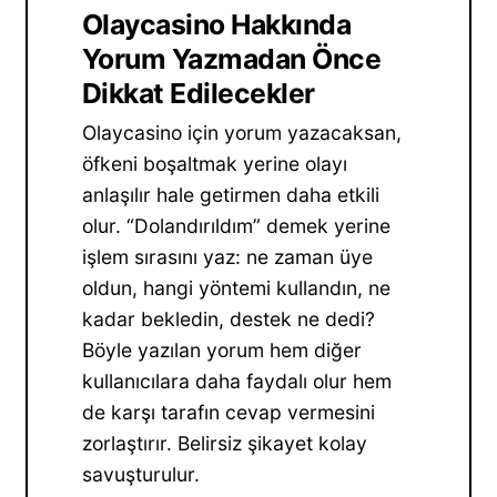
Olaycasino Hakkında
Yorum Yazmadan Önce
Dikkat Edilecekler
Olaycasino için yorum yazacaksan,
öfkeni boşaltmak yerine olayı
anlaşılır hale getirmen daha etkili
olur. “Dolandırıldım” demek yerine
işlem sırasını yaz: ne zaman üye
oldun, hangi yöntemi kullandın, ne
kadar bekledin, destek ne dedi?
Böyle yazılan yorum hem diğer
kullanıcılara daha faydalı olur hem
de karşı tarafın cevap vermesini
zorlaştırır. Belirsiz şikayet kolay
savuşturulur.