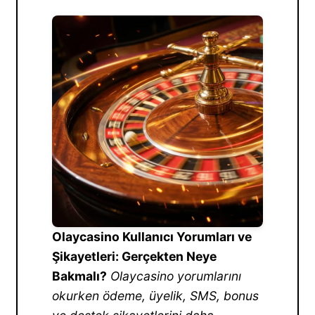
Olaycasino Kullanıcı Yorumları ve
Şikayetleri: Gerçekten Neye
Bakmalı?
Olaycasino yorumlarını
okurken ödeme, üyelik, SMS, bonus