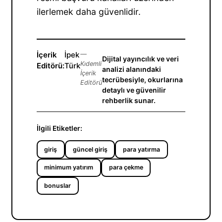
ilerlemek daha güvenlidir.
İçerik
İpek
—
Dijital yayıncılık ve veri
Kıdemli
Editörü:
Türk
analizi alanındaki
İçerik
tecrübesiyle, okurlarına
Editörü
detaylı ve güvenilir
rehberlik sunar.
İlgili Etiketler:
giriş
güncel giriş
para yatırma
minimum yatırım
para çekme
bonuslar