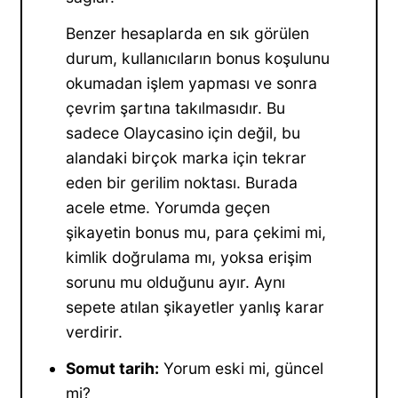
Benzer hesaplarda en sık görülen
durum, kullanıcıların bonus koşulunu
okumadan işlem yapması ve sonra
çevrim şartına takılmasıdır. Bu
sadece Olaycasino için değil, bu
alandaki birçok marka için tekrar
eden bir gerilim noktası. Burada
acele etme. Yorumda geçen
şikayetin bonus mu, para çekimi mi,
kimlik doğrulama mı, yoksa erişim
sorunu mu olduğunu ayır. Aynı
sepete atılan şikayetler yanlış karar
verdirir.
Somut tarih:
Yorum eski mi, güncel
mi?