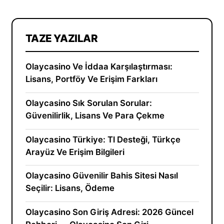
TAZE YAZILAR
Olaycasino Ve İddaa Karşılaştırması:
Lisans, Portföy Ve Erişim Farkları
Olaycasino Sık Sorulan Sorular:
Güvenilirlik, Lisans Ve Para Çekme
Olaycasino Türkiye: Tl Desteği, Türkçe
Arayüz Ve Erişim Bilgileri
Olaycasino Güvenilir Bahis Sitesi Nasıl
Seçilir: Lisans, Ödeme
Olaycasino Son Giriş Adresi: 2026 Güncel