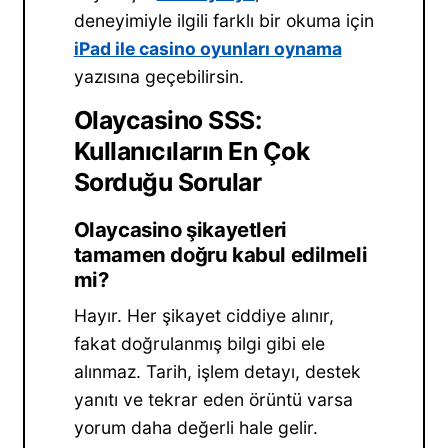
deneyimiyle ilgili farklı bir okuma için
iPad ile casino oyunları oynama
yazısına geçebilirsin.
Olaycasino SSS:
Kullanıcıların En Çok
Sorduğu Sorular
Olaycasino şikayetleri
tamamen doğru kabul edilmeli
mi?
Hayır. Her şikayet ciddiye alınır,
fakat doğrulanmış bilgi gibi ele
alınmaz. Tarih, işlem detayı, destek
yanıtı ve tekrar eden örüntü varsa
yorum daha değerli hale gelir.