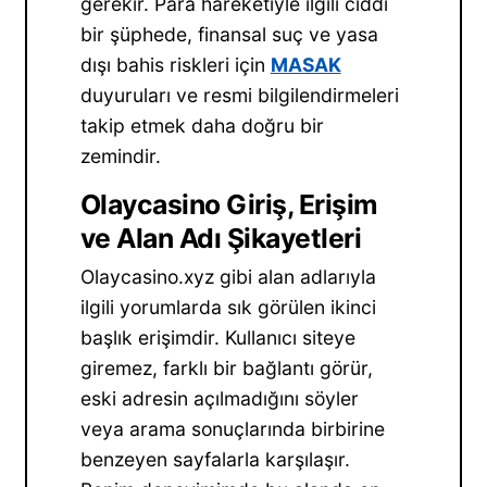
gerekir. Para hareketiyle ilgili ciddi
bir şüphede, finansal suç ve yasa
dışı bahis riskleri için
MASAK
duyuruları ve resmi bilgilendirmeleri
takip etmek daha doğru bir
zemindir.
Olaycasino Giriş, Erişim
ve Alan Adı Şikayetleri
Olaycasino.xyz gibi alan adlarıyla
ilgili yorumlarda sık görülen ikinci
başlık erişimdir. Kullanıcı siteye
giremez, farklı bir bağlantı görür,
eski adresin açılmadığını söyler
veya arama sonuçlarında birbirine
benzeyen sayfalarla karşılaşır.