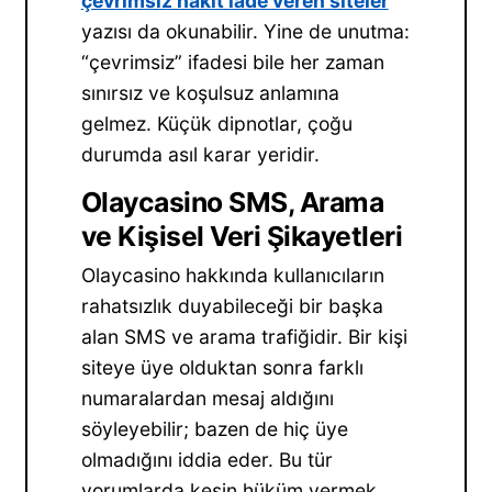
çevrimsiz nakit iade veren siteler
yazısı da okunabilir. Yine de unutma:
“çevrimsiz” ifadesi bile her zaman
sınırsız ve koşulsuz anlamına
gelmez. Küçük dipnotlar, çoğu
durumda asıl karar yeridir.
Olaycasino SMS, Arama
ve Kişisel Veri Şikayetleri
Olaycasino hakkında kullanıcıların
rahatsızlık duyabileceği bir başka
alan SMS ve arama trafiğidir. Bir kişi
siteye üye olduktan sonra farklı
numaralardan mesaj aldığını
söyleyebilir; bazen de hiç üye
olmadığını iddia eder. Bu tür
yorumlarda kesin hüküm vermek