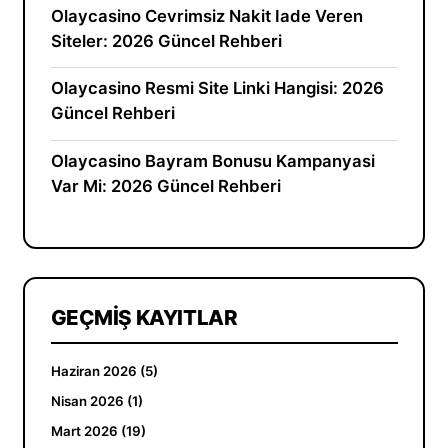
Olaycasino Cevrimsiz Nakit Iade Veren
Siteler: 2026 Güncel Rehberi
Olaycasino Resmi Site Linki Hangisi: 2026
Güncel Rehberi
Olaycasino Bayram Bonusu Kampanyasi
Var Mi: 2026 Güncel Rehberi
GEÇMIŞ KAYITLAR
Haziran 2026 (5)
Nisan 2026 (1)
Mart 2026 (19)