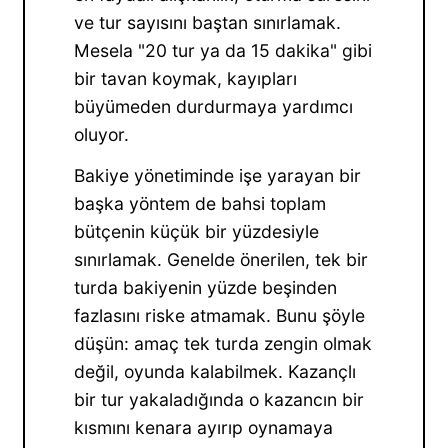
ve tur sayısını baştan sınırlamak.
Mesela "20 tur ya da 15 dakika" gibi
bir tavan koymak, kayıpları
büyümeden durdurmaya yardımcı
oluyor.
Bakiye yönetiminde işe yarayan bir
başka yöntem de bahsi toplam
bütçenin küçük bir yüzdesiyle
sınırlamak. Genelde önerilen, tek bir
turda bakiyenin yüzde beşinden
fazlasını riske atmamak. Bunu şöyle
düşün: amaç tek turda zengin olmak
değil, oyunda kalabilmek. Kazançlı
bir tur yakaladığında o kazancın bir
kısmını kenara ayırıp oynamaya