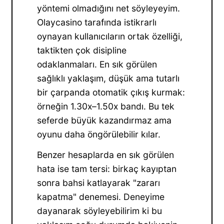
yöntemi olmadığını net söyleyeyim.
Olaycasino tarafında istikrarlı
oynayan kullanıcıların ortak özelliği,
taktikten çok disipline
odaklanmaları. En sık görülen
sağlıklı yaklaşım, düşük ama tutarlı
bir çarpanda otomatik çıkış kurmak:
örneğin 1.30x–1.50x bandı. Bu tek
seferde büyük kazandırmaz ama
oyunu daha öngörülebilir kılar.
Benzer hesaplarda en sık görülen
hata ise tam tersi: birkaç kayıptan
sonra bahsi katlayarak "zararı
kapatma" denemesi. Deneyime
dayanarak söyleyebilirim ki bu