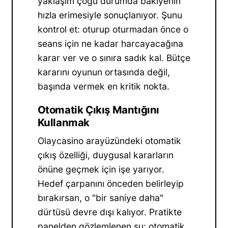
yaklaşım çoğu durumda bakiyenin
hızla erimesiyle sonuçlanıyor. Şunu
kontrol et: oturup oturmadan önce o
seans için ne kadar harcayacağına
karar ver ve o sınıra sadık kal. Bütçe
kararını oyunun ortasında değil,
başında vermek en kritik nokta.
Otomatik Çıkış Mantığını
Kullanmak
Olaycasino arayüzündeki otomatik
çıkış özelliği, duygusal kararların
önüne geçmek için işe yarıyor.
Hedef çarpanını önceden belirleyip
bırakırsan, o "bir saniye daha"
dürtüsü devre dışı kalıyor. Pratikte
panelden gözlemlenen şu: otomatik