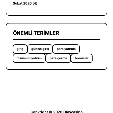
Şubat 2026 (4)
ÖNEMLI TERIMLER
giriş
güncel giriş
para yatırma
minimum yatırım
para çekme
bonuslar
Copyright © 2026 Olaycasino