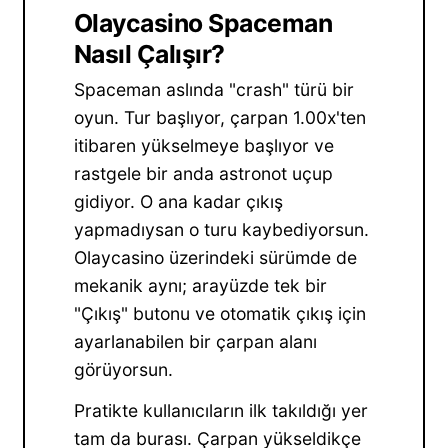
Olaycasino Spaceman
Nasıl Çalışır?
Spaceman aslında "crash" türü bir
oyun. Tur başlıyor, çarpan 1.00x'ten
itibaren yükselmeye başlıyor ve
rastgele bir anda astronot uçup
gidiyor. O ana kadar çıkış
yapmadıysan o turu kaybediyorsun.
Olaycasino üzerindeki sürümde de
mekanik aynı; arayüzde tek bir
"Çıkış" butonu ve otomatik çıkış için
ayarlanabilen bir çarpan alanı
görüyorsun.
Pratikte kullanıcıların ilk takıldığı yer
tam da burası. Çarpan yükseldikçe