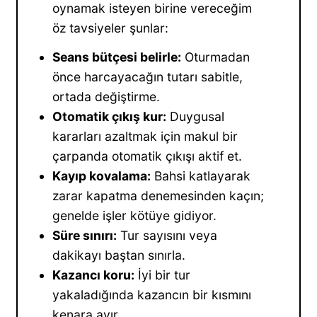
oynamak isteyen birine vereceğim
öz tavsiyeler şunlar:
Seans bütçesi belirle:
Oturmadan
önce harcayacağın tutarı sabitle,
ortada değiştirme.
Otomatik çıkış kur:
Duygusal
kararları azaltmak için makul bir
çarpanda otomatik çıkışı aktif et.
Kayıp kovalama:
Bahsi katlayarak
zarar kapatma denemesinden kaçın;
genelde işler kötüye gidiyor.
Süre sınırı:
Tur sayısını veya
dakikayı baştan sınırla.
Kazancı koru:
İyi bir tur
yakaladığında kazancın bir kısmını
kenara ayır.